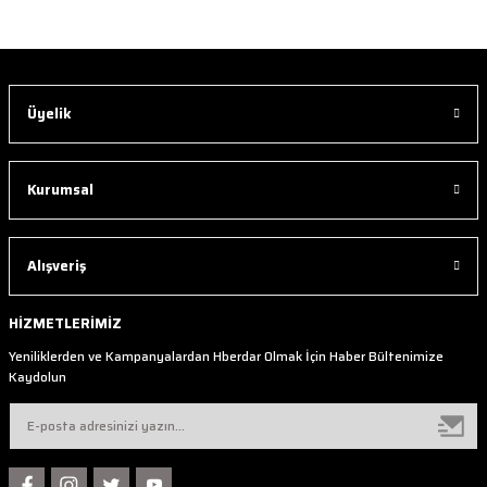
Üyelik
Kurumsal
Alışveriş
HİZMETLERİMİZ
Yeniliklerden ve Kampanyalardan Hberdar Olmak İçin Haber Bültenimize
Kaydolun