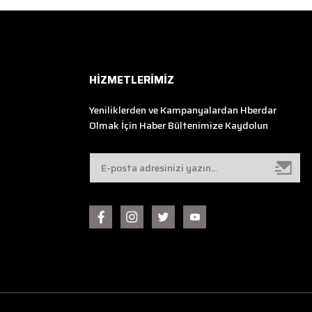
HİZMETLERİMİZ
Yeniliklerden ve Kampanyalardan Hberdar
Olmak İçin Haber Bültenimize Kaydolun