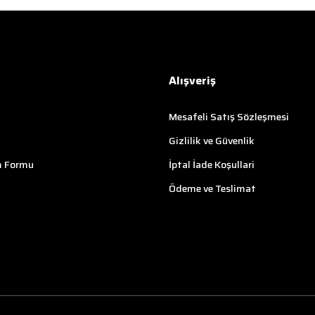
Alışveriş
Mesafeli Satış Sözleşmesi
Gizlilik ve Güvenlik
m Formu
İptal İade Koşullari
Ödeme ve Teslimat