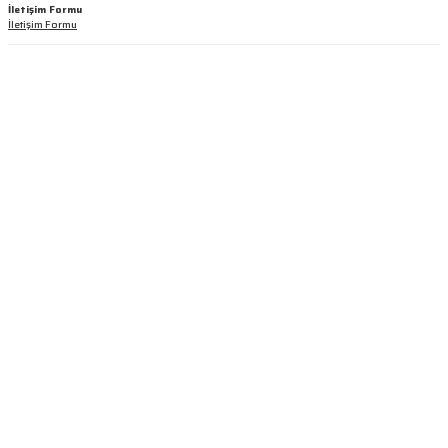
İletişim Formu
İletişim Formu