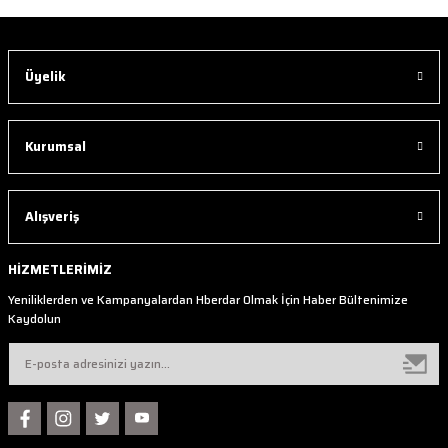
Üyelik
Kurumsal
Alışveriş
HİZMETLERİMİZ
Yeniliklerden ve Kampanyalardan Hberdar Olmak İçin Haber Bültenimize
Kaydolun