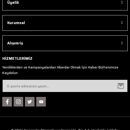
Üyelik
Kurumsal
Alışveriş
HİZMETLERİMİZ
Yeniliklerden ve Kampanyalardan Hberdar Olmak İçin Haber Bültenimize
Kaydolun