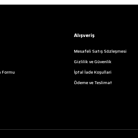
Alışveriş
Mesafeli Satış Sözleşmesi
Gizlilik ve Güvenlik
m Formu
İptal İade Koşullari
Ödeme ve Teslimat