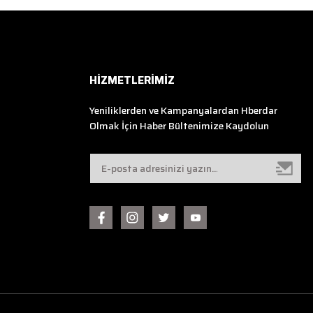
HİZMETLERİMİZ
Yeniliklerden ve Kampanyalardan Hberdar
Olmak İçin Haber Bültenimize Kaydolun