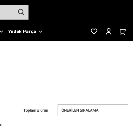
Yedek Parça
Toplam 2 ürün