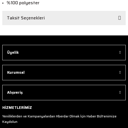
%100 polyester
Taksit Seçenekleri
Üyelik
Kurumsal
Alışveriş
HİZMETLERİMİZ
Yeniliklerden ve Kampanyalardan Hberdar Olmak İçin Haber Bültenimize
Kaydolun