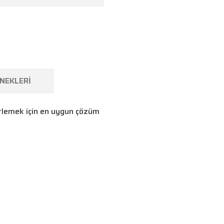
NEKLERI
bitlemek için en uygun çözüm