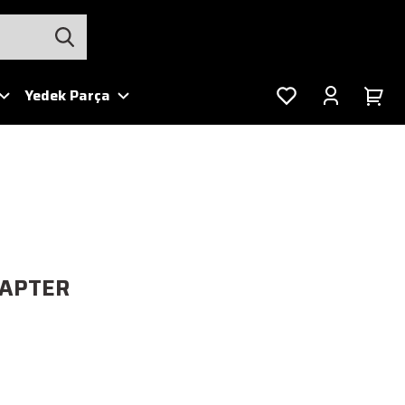
Yedek Parça
APTER