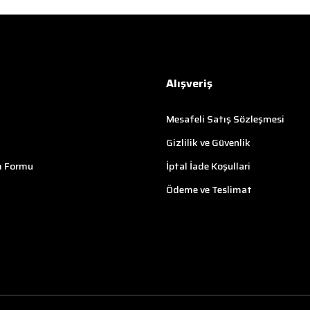
Alışveriş
Mesafeli Satış Sözleşmesi
Gizlilik ve Güvenlik
m Formu
İptal İade Koşullari
Ödeme ve Teslimat