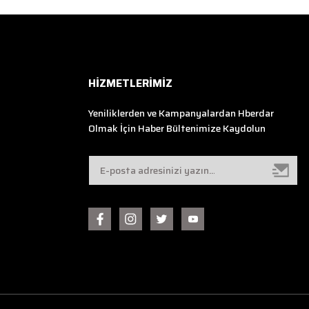
HİZMETLERİMİZ
Yeniliklerden ve Kampanyalardan Hberdar
Olmak İçin Haber Bültenimize Kaydolun