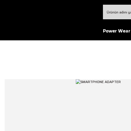
Power Wear