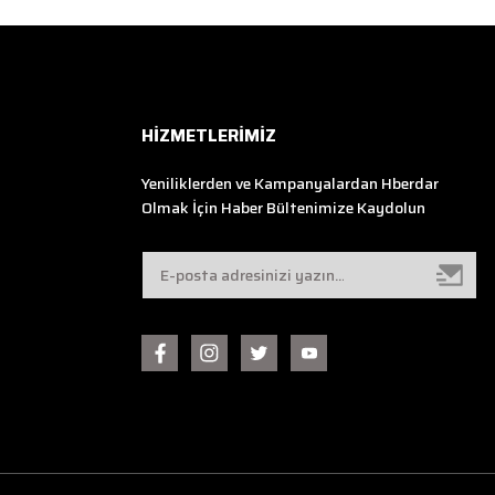
HİZMETLERİMİZ
Yeniliklerden ve Kampanyalardan Hberdar
Olmak İçin Haber Bültenimize Kaydolun