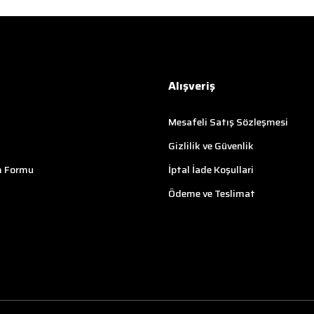
Alışveriş
Mesafeli Satış Sözleşmesi
Gizlilik ve Güvenlik
m Formu
İptal İade Koşullari
Ödeme ve Teslimat