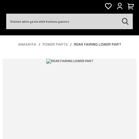
ANASAYFA
POWER PARTS
REAR FAIRING LOWER PART