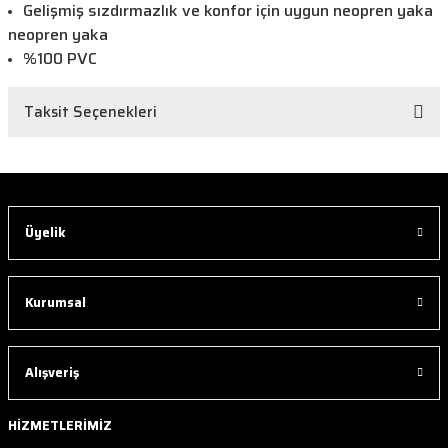
Gelişmiş sızdırmazlık ve konfor için uygun neopren yaka
neopren yaka
%100 PVC
Taksit Seçenekleri
Üyelik
Kurumsal
Alışveriş
HİZMETLERİMİZ