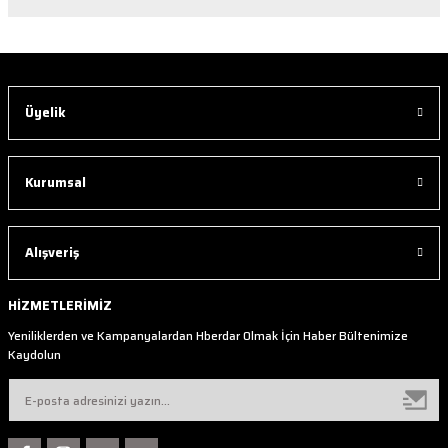
Üyelik
Kurumsal
Alışveriş
HİZMETLERİMİZ
Yeniliklerden ve Kampanyalardan Hberdar Olmak İçin Haber Bültenimize
Kaydolun