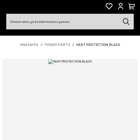
ANASAYFA
POWER PARTS
HEAT PROTECTION BLACK