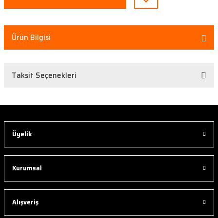
Ürün Bilgisi
Taksit Seçenekleri
Üyelik
Kurumsal
Alışveriş