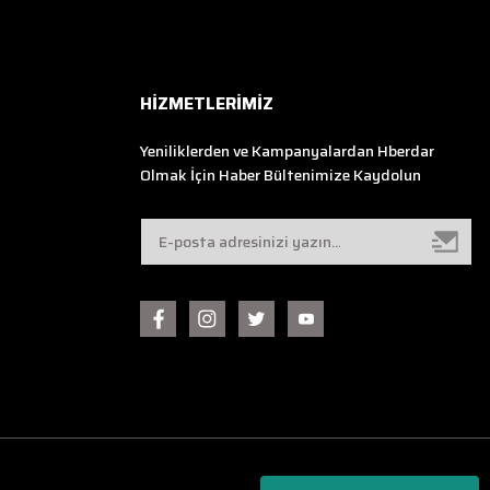
HİZMETLERİMİZ
Yeniliklerden ve Kampanyalardan Hberdar
Olmak İçin Haber Bültenimize Kaydolun